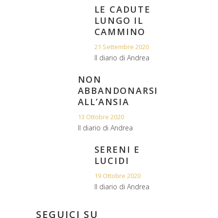
LE CADUTE
LUNGO IL
CAMMINO
21 Settembre 2020
Il diario di Andrea
NON
ABBANDONARSI
ALL’ANSIA
a
13 Ottobre 2020
Il diario di Andrea
SERENI E
LUCIDI
19 Ottobre 2020
Il diario di Andrea
SEGUICI SU