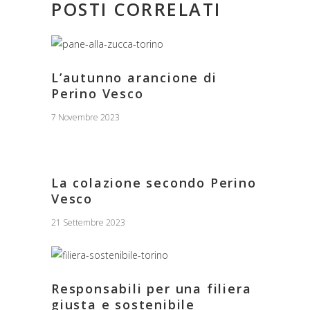
POSTI CORRELATI
L’autunno arancione di
Perino Vesco
7 Novembre 2023
La colazione secondo Perino
Vesco
21 Settembre 2023
Responsabili per una filiera
giusta e sostenibile