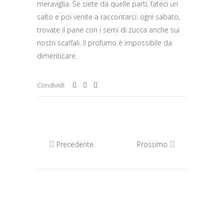
meraviglia. Se siete da quelle parti, fateci un
salto e poi venite a raccontarci: ogni sabato,
trovate il pane con i semi di zucca anche sui
nostri scaffali. Il profumo è impossibile da
dimenticare.
Condividi
Precedente
Prossimo