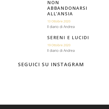
NON
ABBANDONARSI
ALL’ANSIA
13 Ottobre 2020
Il diario di Andrea
SERENI E LUCIDI
19 Ottobre 2020
Il diario di Andrea
SEGUICI SU INSTAGRAM