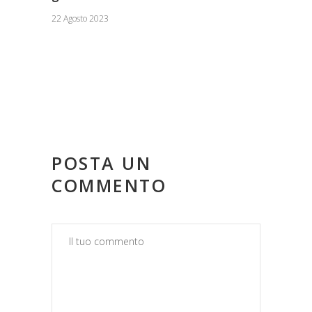
22 Agosto 2023
POSTA UN
COMMENTO