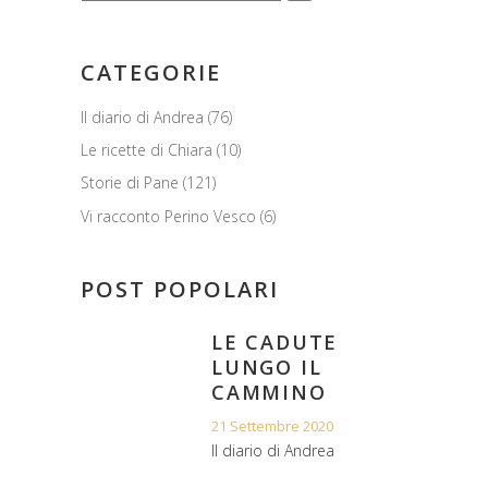
CATEGORIE
Il diario di Andrea
(76)
Le ricette di Chiara
(10)
Storie di Pane
(121)
Vi racconto Perino Vesco
(6)
POST POPOLARI
LE CADUTE
LUNGO IL
CAMMINO
21 Settembre 2020
Il diario di Andrea