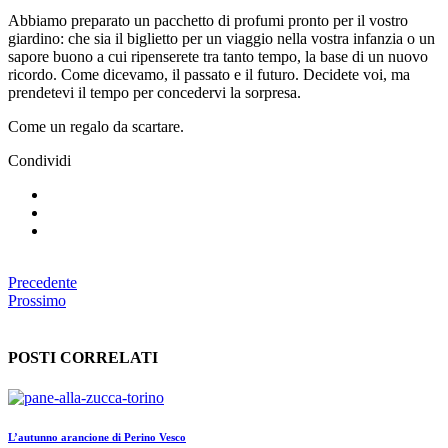
Abbiamo preparato un pacchetto di profumi pronto per il vostro
giardino: che sia il biglietto per un viaggio nella vostra infanzia o un
sapore buono a cui ripenserete tra tanto tempo, la base di un nuovo
ricordo. Come dicevamo, il passato e il futuro. Decidete voi, ma
prendetevi il tempo per concedervi la sorpresa.
Come un regalo da scartare.
Condividi
Precedente
Prossimo
POSTI CORRELATI
L’autunno arancione di Perino Vesco