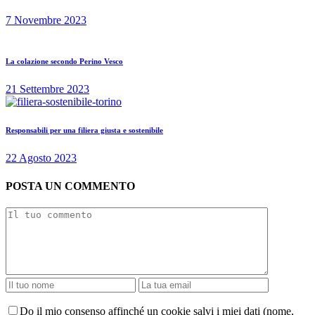
7 Novembre 2023
La colazione secondo Perino Vesco
21 Settembre 2023
Responsabili per una filiera giusta e sostenibile
22 Agosto 2023
POSTA UN COMMENTO
Do il mio consenso affinché un cookie salvi i miei dati (nome,