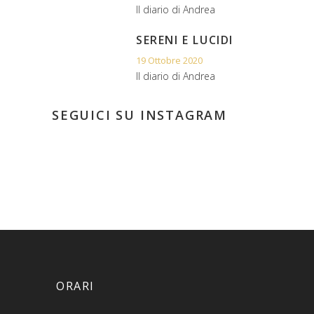
Il diario di Andrea
SERENI E LUCIDI
19 Ottobre 2020
Il diario di Andrea
SEGUICI SU INSTAGRAM
ORARI