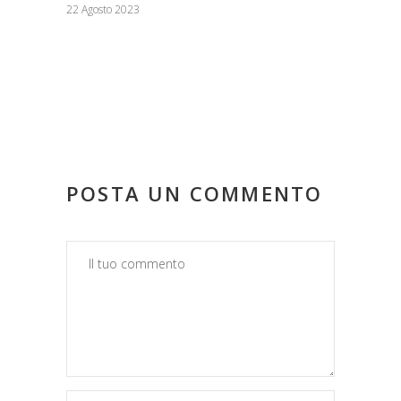
22 Agosto 2023
POSTA UN COMMENTO