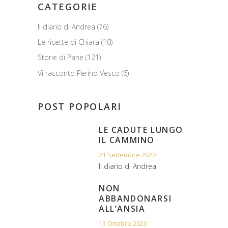
CATEGORIE
Il diario di Andrea
(76)
Le ricette di Chiara
(10)
Storie di Pane
(121)
Vi racconto Perino Vesco
(6)
POST POPOLARI
LE CADUTE LUNGO
IL CAMMINO
21 Settembre 2020
Il diario di Andrea
NON
ABBANDONARSI
ALL’ANSIA
13 Ottobre 2020