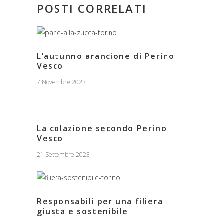
POSTI CORRELATI
L’autunno arancione di Perino
Vesco
7 Novembre 2023
La colazione secondo Perino
Vesco
21 Settembre 2023
Responsabili per una filiera
giusta e sostenibile