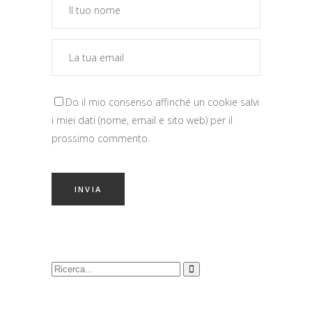
Do il mio consenso affinché un cookie salvi
i miei dati (nome, email e sito web) per il
prossimo commento.
Cerca: