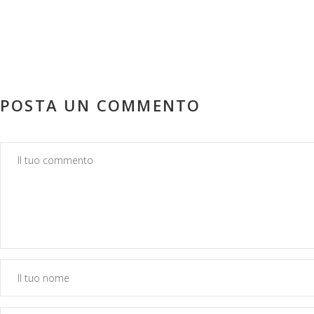
POSTA UN COMMENTO