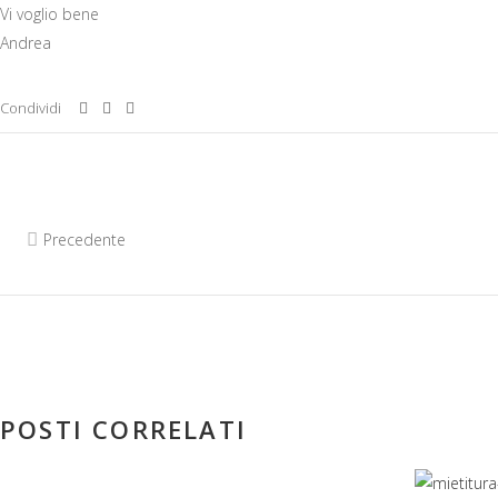
Vi voglio bene
Andrea
Condividi
Precedente
POSTI CORRELATI