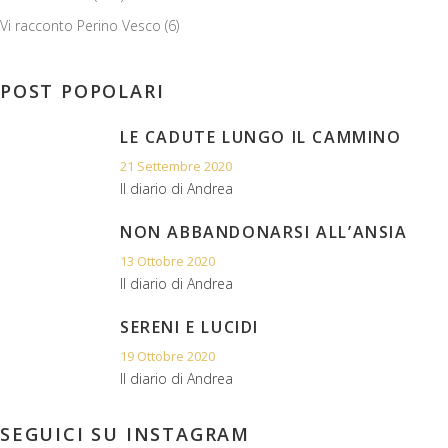
Vi racconto Perino Vesco
(6)
POST POPOLARI
LE CADUTE LUNGO IL CAMMINO
21 Settembre 2020
Il diario di Andrea
NON ABBANDONARSI ALL’ANSIA
13 Ottobre 2020
Il diario di Andrea
SERENI E LUCIDI
19 Ottobre 2020
Il diario di Andrea
SEGUICI SU INSTAGRAM