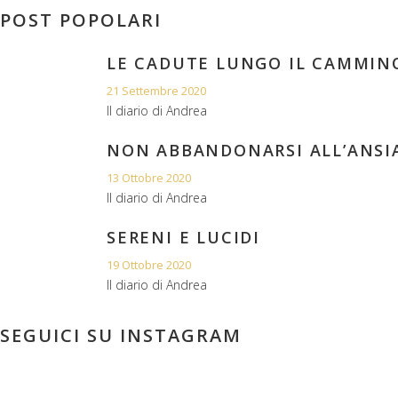
POST POPOLARI
LE CADUTE LUNGO IL CAMMIN
21 Settembre 2020
Il diario di Andrea
NON ABBANDONARSI ALL’ANSI
13 Ottobre 2020
Il diario di Andrea
SERENI E LUCIDI
19 Ottobre 2020
Il diario di Andrea
SEGUICI SU INSTAGRAM