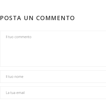
POSTA UN COMMENTO