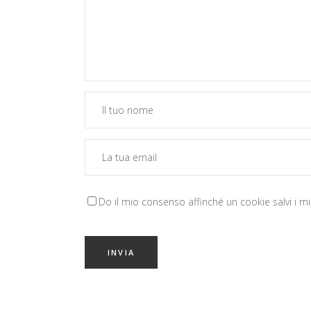
Do il mio consenso affinché un cookie salvi i m