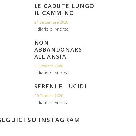
LE CADUTE LUNGO
IL CAMMINO
21 Settembre 2020
Il diario di Andrea
NON
ABBANDONARSI
ALL’ANSIA
13 Ottobre 2020
Il diario di Andrea
SERENI E LUCIDI
19 Ottobre 2020
Il diario di Andrea
SEGUICI SU INSTAGRAM