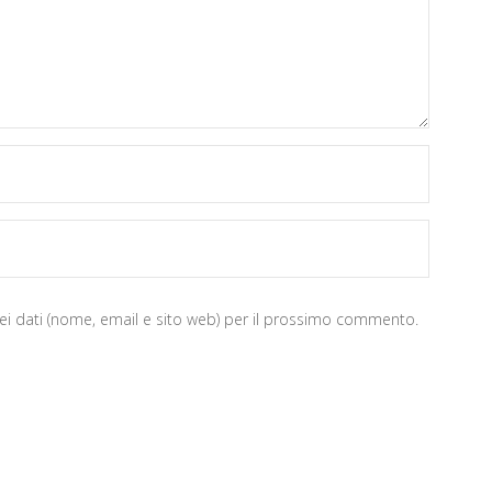
iei dati (nome, email e sito web) per il prossimo commento.