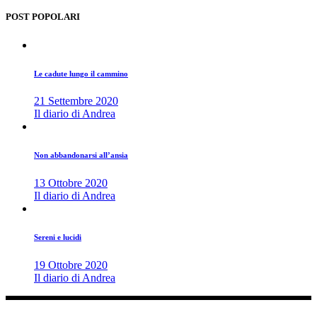
POST POPOLARI
Le cadute lungo il cammino
21 Settembre 2020
Il diario di Andrea
Non abbandonarsi all’ansia
13 Ottobre 2020
Il diario di Andrea
Sereni e lucidi
19 Ottobre 2020
Il diario di Andrea