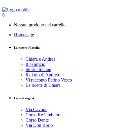
0
Nessun prodotto nel carrello.
Homepage
La nostra filosofia
Chiara e Andrea
Il panificio
Storie di Pane
Il diario di Andrea
Vi racconto Perino Vesco
Le ricette di Chiara
I nostri negozi
Via Cavour
Corso Re Umberto
Corso Dante
Via Don Borio