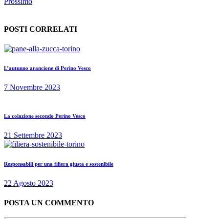
Prossimo
POSTI CORRELATI
L’autunno arancione di Perino Vesco
7 Novembre 2023
La colazione secondo Perino Vesco
21 Settembre 2023
Responsabili per una filiera giusta e sostenibile
22 Agosto 2023
POSTA UN COMMENTO