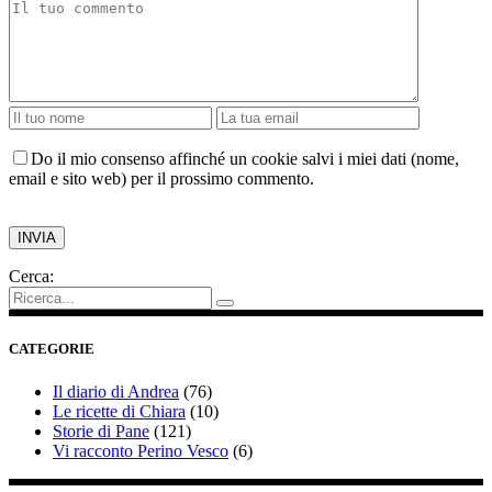
Do il mio consenso affinché un cookie salvi i miei dati (nome,
email e sito web) per il prossimo commento.
Cerca:
CATEGORIE
Il diario di Andrea
(76)
Le ricette di Chiara
(10)
Storie di Pane
(121)
Vi racconto Perino Vesco
(6)