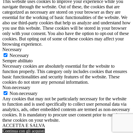
This website uses cookies to improve your experience while you
navigate through the website. Out of these, the cookies that are
categorized as necessary are stored on your browser as they are
essential for the working of basic functionalities of the website. We
also use third-party cookies that help us analyze and understand how
you use this website. These cookies will be stored in your browser
only with your consent. You also have the option to opt-out of these
cookies. But opting out of some of these cookies may affect your
browsing experience.
Necessary
Necessary
Sempre abilitato
Necessary cookies are absolutely essential for the website to
function properly. This category only includes cookies that ensures
basic functionalities and security features of the website. These
cookies do not store any personal information.
Non-necessary
Non-necessary
Any cookies that may not be particularly necessary for the website
to function and is used specifically to collect user personal data via
analytics, ads, other embedded contents are termed as non-necessary
cookies. It is mandatory to procure user consent prior to running
these cookies on your website.
ACCETTA E SALVA
Continua con gli acquisti