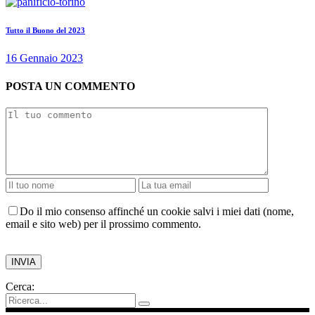
Tutto il Buono del 2023
16 Gennaio 2023
POSTA UN COMMENTO
Do il mio consenso affinché un cookie salvi i miei dati (nome,
email e sito web) per il prossimo commento.
Cerca: