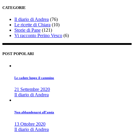
CATEGORIE
Il diario di Andrea
(76)
Le ricette di Chiara
(10)
Storie di Pane
(121)
Vi racconto Perino Vesco
(6)
POST POPOLARI
Le cadute lungo il cammino
21 Settembre 2020
Il diario di Andrea
Non abbandonarsi all’ansia
13 Ottobre 2020
Il diario di Andrea