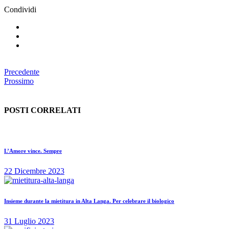
Condividi
Precedente
Prossimo
POSTI CORRELATI
L’Amore vince. Sempre
22 Dicembre 2023
Insieme durante la mietitura in Alta Langa. Per celebrare il biologico
31 Luglio 2023