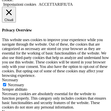
Impostazioni cookies
ACCETTA
RIFIUTA
Chiudi
Privacy Overview
This website uses cookies to improve your experience while you
navigate through the website. Out of these, the cookies that are
categorized as necessary are stored on your browser as they are
essential for the working of basic functionalities of the website. We
also use third-party cookies that help us analyze and understand how
you use this website. These cookies will be stored in your browser
only with your consent. You also have the option to opt-out of these
cookies. But opting out of some of these cookies may affect your
browsing experience.
Necessary
Necessary
Sempre abilitato
Necessary cookies are absolutely essential for the website to
function properly. This category only includes cookies that ensures
basic functionalities and security features of the website. These
cookies do not store any personal information.