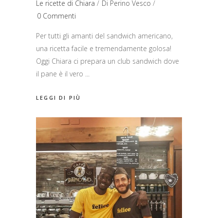
Le ricette di Chiara
Di
Perino Vesco
0 Commenti
Per tutti gli amanti del sandwich americano,
una ricetta facile e tremendamente golosa!
Oggi Chiara ci prepara un club sandwich dove
il pane è il vero
LEGGI DI PIÙ