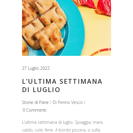
27 Luglio 2022
L’ULTIMA SETTIMANA
DI LUGLIO
Storie di Pane
Di
Perino Vesco
0 Commenti
L’ultima settimana di luglio. Spiaggia, mare,
caldo, sole, ferie. A bordo piscina, o sulla