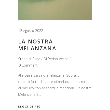
12 Agosto 2022
LA NOSTRA
MELANZANA
Storie di Pane
Di
Perino Vesco
0 Commenti
Alla base, salsa di melanzana. Sopra, un
quadro fatto di bucce di melanzana e crema
al basilico con anacardi e mandorle. La nostra
Melanzana è
LEGGI DI PIÙ