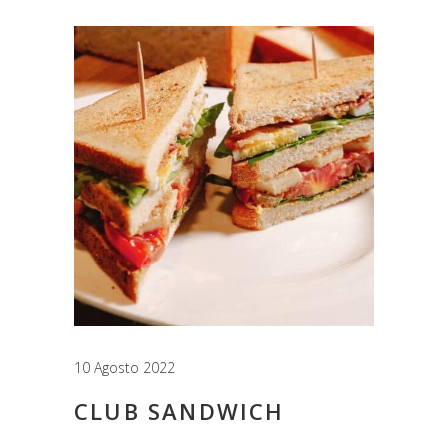
10 Agosto 2022
CLUB SANDWICH