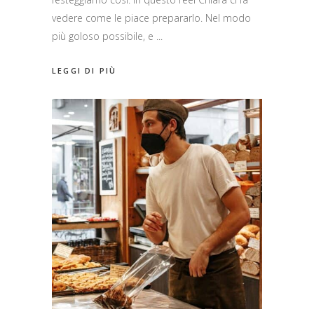
vedere come le piace prepararlo. Nel modo
più goloso possibile, e
LEGGI DI PIÙ