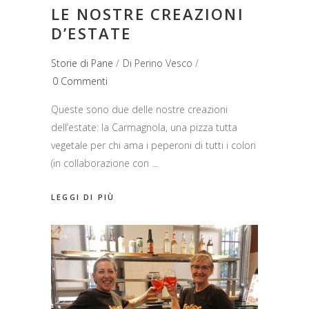
LE NOSTRE CREAZIONI
D’ESTATE
Storie di Pane
Di
Perino Vesco
0 Commenti
Queste sono due delle nostre creazioni
dell’estate: la Carmagnola, una pizza tutta
vegetale per chi ama i peperoni di tutti i colori
(in collaborazione con
LEGGI DI PIÙ