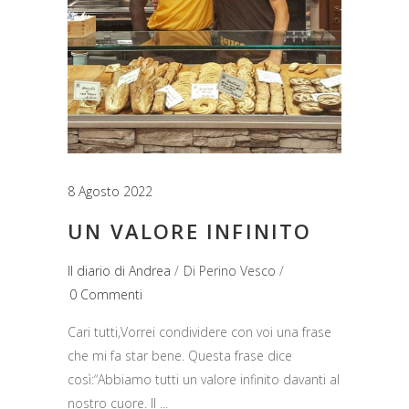
8 Agosto 2022
UN VALORE INFINITO
Il diario di Andrea
Di
Perino Vesco
0 Commenti
Cari tutti,Vorrei condividere con voi una frase
che mi fa star bene. Questa frase dice
così:“Abbiamo tutti un valore infinito davanti al
nostro cuore. Il