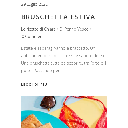
29 Luglio 2022
BRUSCHETTA ESTIVA
Le ricette di Chiara
Di
Perino Vesco
0 Commenti
Estate e asparagi vanno a braccetto. Un
abbinamento tra delicatezza e sapore deciso.
Una bruschetta tutta da scoprire, tra l’orto e il
porto. Passando per
LEGGI DI PIÙ