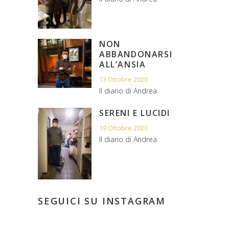
NON
ABBANDONARSI
ALL’ANSIA
13 Ottobre 2020
Il diario di Andrea
SERENI E LUCIDI
19 Ottobre 2020
Il diario di Andrea
SEGUICI SU INSTAGRAM