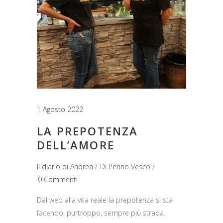
1 Agosto 2022
LA PREPOTENZA
DELL’AMORE
Il diario di Andrea
Di
Perino Vesco
0 Commenti
Dal web alla vita reale la prepotenza si sta
facendo, purtroppo, sempre più strada.