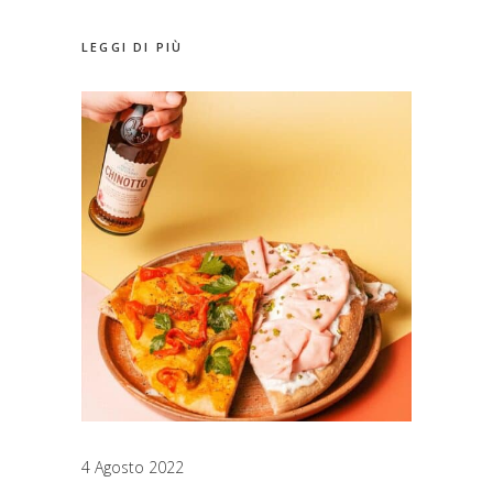
LEGGI DI PIÙ
4 Agosto 2022