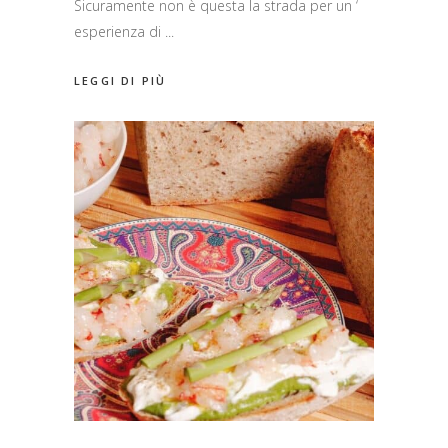
Sicuramente non è questa la strada per un ‘
esperienza di
LEGGI DI PIÙ