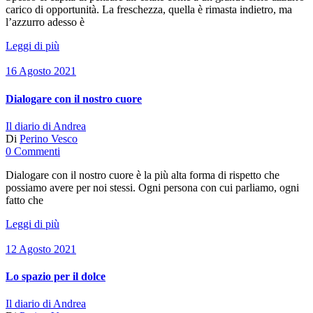
carico di opportunità. La freschezza, quella è rimasta indietro, ma
l’azzurro adesso è
Leggi di più
16 Agosto 2021
Dialogare con il nostro cuore
Il diario di Andrea
Di
Perino Vesco
0 Commenti
Dialogare con il nostro cuore è la più alta forma di rispetto che
possiamo avere per noi stessi. Ogni persona con cui parliamo, ogni
fatto che
Leggi di più
12 Agosto 2021
Lo spazio per il dolce
Il diario di Andrea