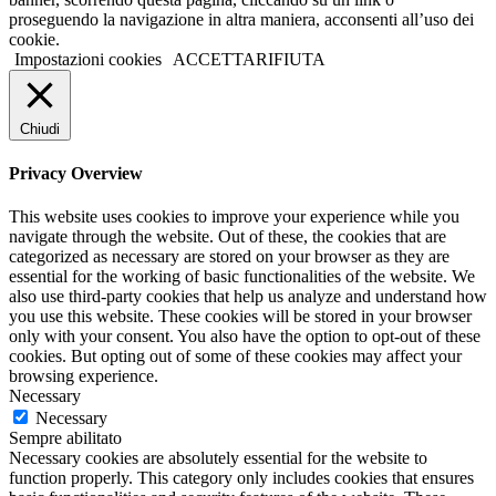
proseguendo la navigazione in altra maniera, acconsenti all’uso dei
cookie.
Impostazioni cookies
ACCETTA
RIFIUTA
Chiudi
Privacy Overview
This website uses cookies to improve your experience while you
navigate through the website. Out of these, the cookies that are
categorized as necessary are stored on your browser as they are
essential for the working of basic functionalities of the website. We
also use third-party cookies that help us analyze and understand how
you use this website. These cookies will be stored in your browser
only with your consent. You also have the option to opt-out of these
cookies. But opting out of some of these cookies may affect your
browsing experience.
Necessary
Necessary
Sempre abilitato
Necessary cookies are absolutely essential for the website to
function properly. This category only includes cookies that ensures