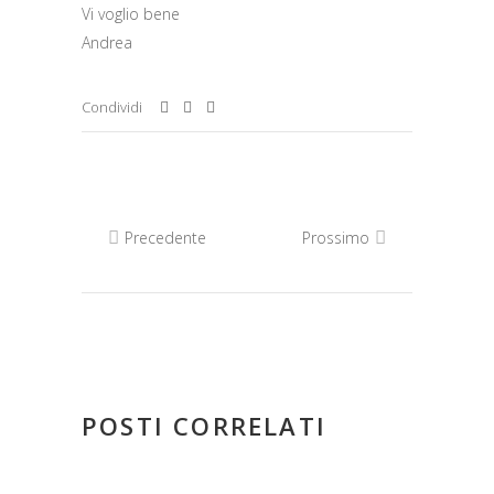
Vi voglio bene
Andrea
Condividi
Precedente
Prossimo
POSTI CORRELATI