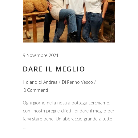
9 Novembre 2021
DARE IL MEGLIO
Il diario di Andrea
Di
Perino Vesco
0 Commenti
Ogni giorno nella nostra bottega cerchiamo,
con i nostri pregi e difetti, di dare il meglio per
farvi stare bene. Un abbraccio grande a tutte