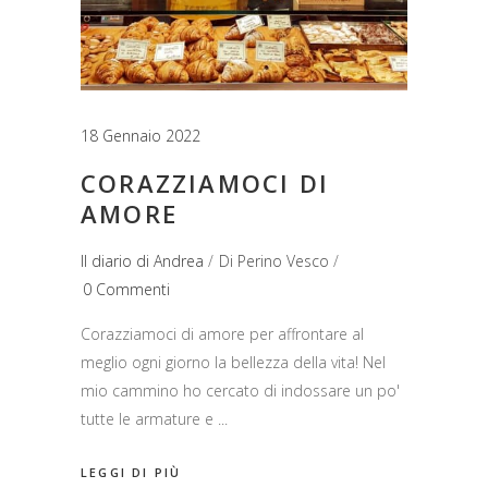
18 Gennaio 2022
CORAZZIAMOCI DI
AMORE
Il diario di Andrea
Di
Perino Vesco
0 Commenti
Corazziamoci di amore per affrontare al
meglio ogni giorno la bellezza della vita! Nel
mio cammino ho cercato di indossare un po'
tutte le armature e
LEGGI DI PIÙ