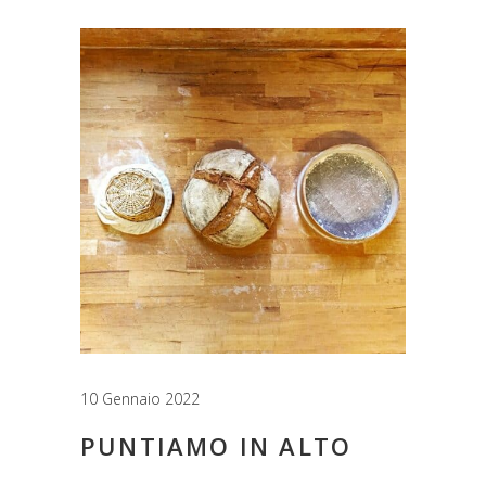
10 Gennaio 2022
PUNTIAMO IN ALTO