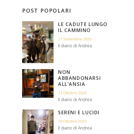
POST POPOLARI
LE CADUTE LUNGO
IL CAMMINO
21 Settembre 2020
Il diario di Andrea
NON
ABBANDONARSI
ALL’ANSIA
13 Ottobre 2020
Il diario di Andrea
SERENI E LUCIDI
19 Ottobre 2020
Il diario di Andrea