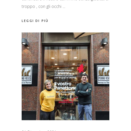
troppo , con gli occhi
LEGGI DI PIÙ