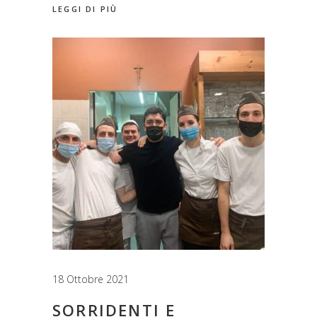
LEGGI DI PIÙ
18 Ottobre 2021
SORRIDENTI E