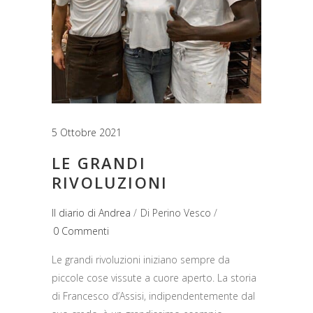
5 Ottobre 2021
LE GRANDI
RIVOLUZIONI
Il diario di Andrea
Di
Perino Vesco
0 Commenti
Le grandi rivoluzioni iniziano sempre da
piccole cose vissute a cuore aperto. La storia
di Francesco d’Assisi, indipendentemente dal