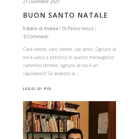
21 Dicembre 2021
BUON SANTO NATALE
Il diario di Andrea
Di
Perino Vesco
0 Commenti
Cara cliente, caro cliente, cari amici, Ognuno di
noi è unico e prezioso in questo meraviglioso
cammino terreno: ognuno di noi è un
capolavoro! Se analizzo la
LEGGI DI PIÙ