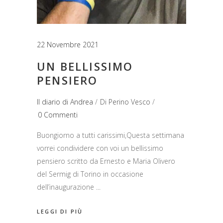
22 Novembre 2021
UN BELLISSIMO
PENSIERO
Il diario di Andrea
Di
Perino Vesco
0 Commenti
Buongiorno a tutti carissimi,Questa settimana
vorrei condividere con voi un bellissimo
pensiero scritto da Ernesto e Maria Olivero
del Sermig di Torino in occasione
dell’inaugurazione
LEGGI DI PIÙ