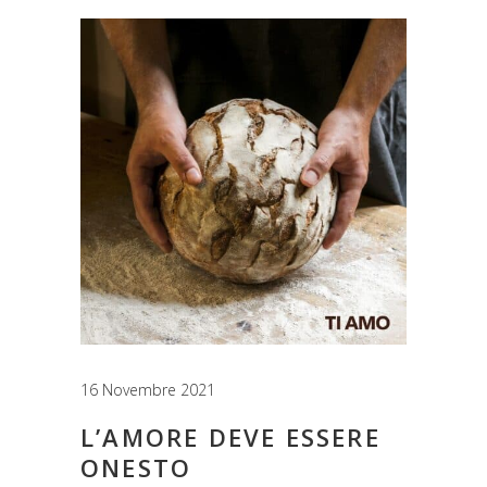
16 Novembre 2021
L’AMORE DEVE ESSERE
ONESTO