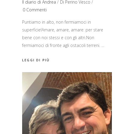
Il diario di Andrea
Di
Perino Vesco
0 Commenti
Puntiamo in alto, non fermiamoci in
superficie!Amare, amare, amare: per stare
bene con noi stessi e con gli altri.Non
fermiamoci di fronte agli ostacoli terreni.
LEGGI DI PIÙ