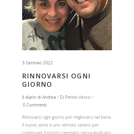
3 Gennaio 2022
RINNOVARSI OGNI
GIORNO
Il diario di Andrea
Di
Perino Vesco
0 Commenti
Rinnovarsi ogni giorno per migliorarsi nel bene.
Il nuovo anno è uno stimolo sereno per
continuare il nostro cammino senza giudicarci