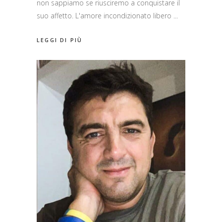
non sappiamo se riusciremo a conquistare il
suo affetto. L'amore incondizionato libero
LEGGI DI PIÙ