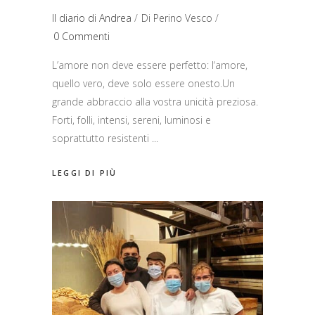
Il diario di Andrea
Di
Perino Vesco
0 Commenti
L’amore non deve essere perfetto: l‘amore,
quello vero, deve solo essere onesto.Un
grande abbraccio alla vostra unicità preziosa.
Forti, folli, intensi, sereni, luminosi e
soprattutto resistenti
LEGGI DI PIÙ