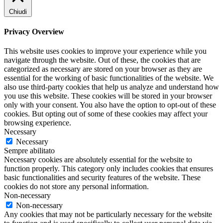
Chiudi
Privacy Overview
This website uses cookies to improve your experience while you
navigate through the website. Out of these, the cookies that are
categorized as necessary are stored on your browser as they are
essential for the working of basic functionalities of the website. We
also use third-party cookies that help us analyze and understand how
you use this website. These cookies will be stored in your browser
only with your consent. You also have the option to opt-out of these
cookies. But opting out of some of these cookies may affect your
browsing experience.
Necessary
Necessary
Sempre abilitato
Necessary cookies are absolutely essential for the website to
function properly. This category only includes cookies that ensures
basic functionalities and security features of the website. These
cookies do not store any personal information.
Non-necessary
Non-necessary
Any cookies that may not be particularly necessary for the website