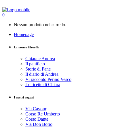
0
Nessun prodotto nel carrello.
Homepage
La nostra filosofia
Chiara e Andrea
Il panificio
Storie di Pane
Il diario di Andrea
Vi racconto Perino Vesco
Le ricette di Chiara
I nostri negozi
Via Cavour
Corso Re Umberto
Corso Dante
Via Don Borio