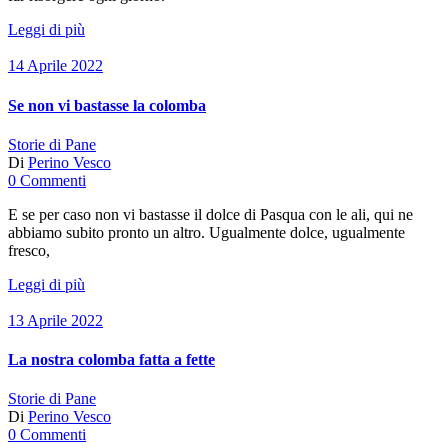
Leggi di più
14 Aprile 2022
Se non vi bastasse la colomba
Storie di Pane
Di
Perino Vesco
0 Commenti
E se per caso non vi bastasse il dolce di Pasqua con le ali, qui ne
abbiamo subito pronto un altro. Ugualmente dolce, ugualmente
fresco,
Leggi di più
13 Aprile 2022
La nostra colomba fatta a fette
Storie di Pane
Di
Perino Vesco
0 Commenti