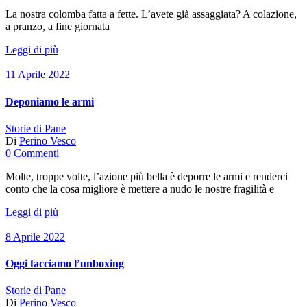
La nostra colomba fatta a fette. L’avete già assaggiata? A colazione,
a pranzo, a fine giornata
Leggi di più
11 Aprile 2022
Deponiamo le armi
Storie di Pane
Di
Perino Vesco
0 Commenti
Molte, troppe volte, l’azione più bella è deporre le armi e renderci
conto che la cosa migliore è mettere a nudo le nostre fragilità e
Leggi di più
8 Aprile 2022
Oggi facciamo l’unboxing
Storie di Pane
Di
Perino Vesco