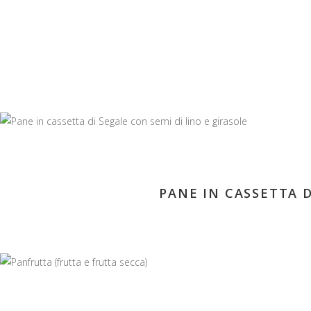
PANE IN CASSETTA D