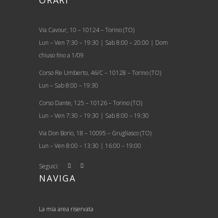
Via Cavour, 10 – 10124 – Torino (TO)
Lun – Ven 7:30 – 19:30 | Sab 8:00 – 20:00 | Dom
chiuso fino a 1/09
Corso Re Umberto, 46/C – 10128 – Torino (TO)
Lun – Sab 8:00 – 19:30
Corso Dante, 125 – 10126 – Torino (TO)
Lun – Ven 7:30 – 19:30 | Sab 8:00 – 19:30
Via Don Borio, 18 – 10095 – Grugliasco (TO)
Lun – Ven 8:00 – 13:30 | 16:00 – 19:00
Seguici:
NAVIGA
La mia area riservata