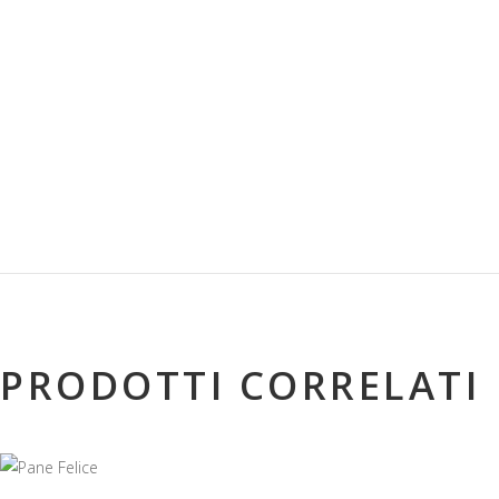
PRODOTTI CORRELATI