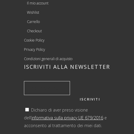
Il mio account
Wishlist
Carrello
Checkout
Cookie Policy
Privacy Policy
Condizioni generali di acquisto
ISCRIVITI ALLA NEWSLETTER
Dichiaro di aver preso visione
dell’
informativa sulla privacy UE 679/2016
e
acconsento al trattamento dei miei dati.