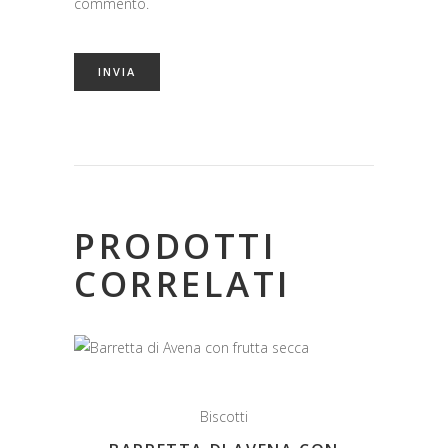
commento.
PRODOTTI
CORRELATI
Biscotti