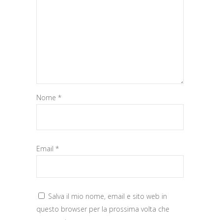
Nome
*
Email
*
Salva il mio nome, email e sito web in
questo browser per la prossima volta che