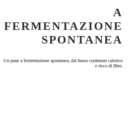
A
FERMENTAZIONE
SPONTANEA
Un pane a fermentazione spontanea, dal basso contenuto calorico
e ricco di fibre.