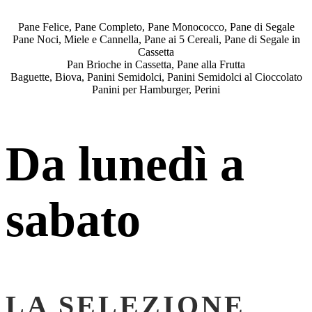
Pane Felice, Pane Completo, Pane Monococco, Pane di Segale
Pane Noci, Miele e Cannella, Pane ai 5 Cereali, Pane di Segale in
Cassetta
Pan Brioche in Cassetta, Pane alla Frutta
Baguette, Biova, Panini Semidolci, Panini Semidolci al Cioccolato
Panini per Hamburger, Perini
Da lunedì a
sabato
LA SELEZIONE