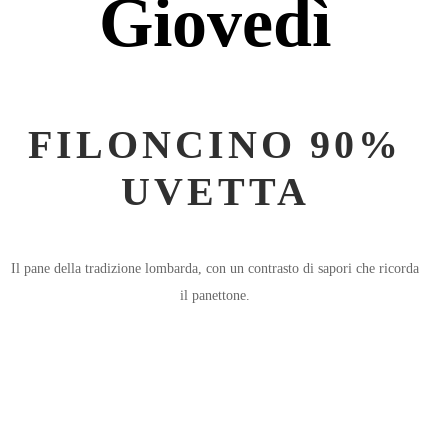
Giovedì
FILONCINO 90%
UVETTA
Il pane della tradizione lombarda, con un contrasto di sapori che ricorda
il panettone.