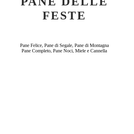
PANE DELLE
FESTE
Pane Felice, Pane di Segale, Pane di Montagna
Pane Completo, Pane Noci, Miele e Cannella