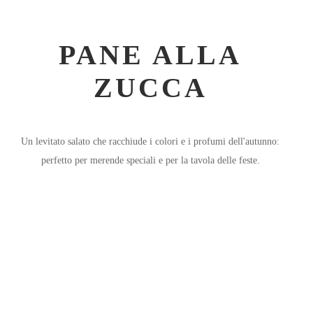
PANE ALLA
ZUCCA
Un levitato salato che racchiude i colori e i profumi dell'autunno:
perfetto per merende speciali e per la tavola delle feste.