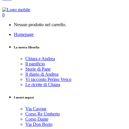
0
Nessun prodotto nel carrello.
Homepage
La nostra filosofia
Chiara e Andrea
Il panificio
Storie di Pane
Il diario di Andrea
Vi racconto Perino Vesco
Le ricette di Chiara
I nostri negozi
Via Cavour
Corso Re Umberto
Corso Dante
Via Don Borio