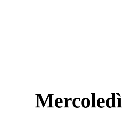
Mercoledì