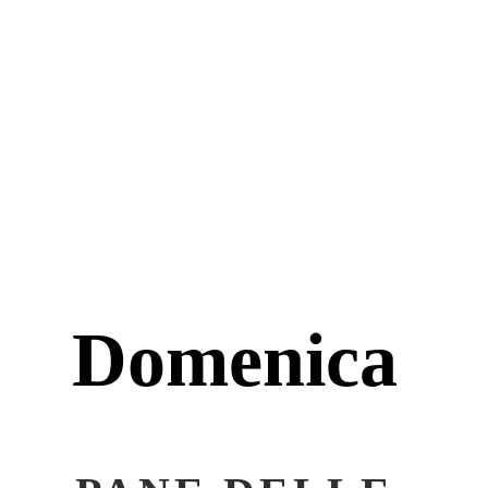
Domenica