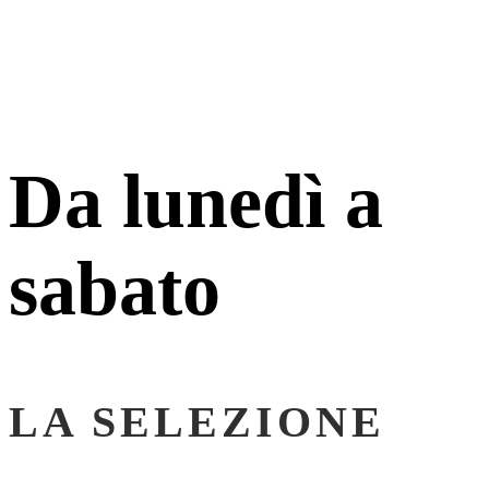
Da lunedì a
sabato
LA SELEZIONE