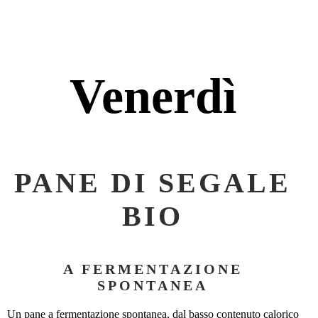
Venerdì
PANE DI SEGALE
BIO
A FERMENTAZIONE
SPONTANEA
Un pane a fermentazione spontanea, dal basso contenuto calorico