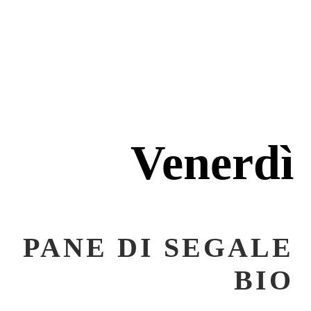
Venerdì
PANE DI SEGALE
BIO