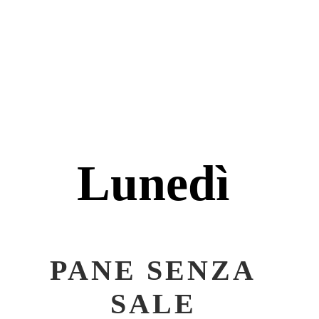
Lunedì
PANE SENZA
SALE