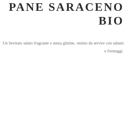
PANE SARACENO
BIO
Un lievitato salato fragrante e senza glutine, ottimo da servire con salumi
e formaggi.