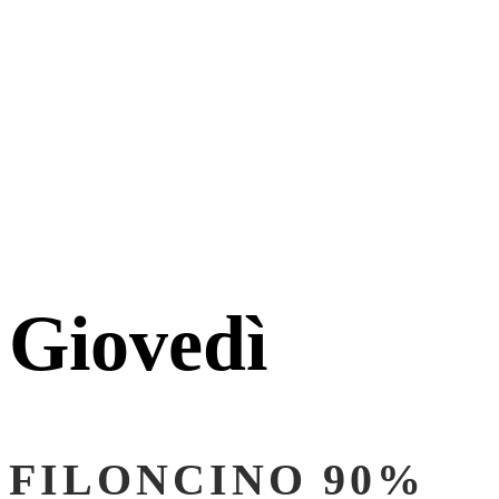
Giovedì
FILONCINO 90%