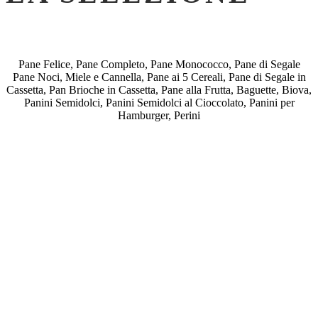
Pane Felice, Pane Completo, Pane Monococco, Pane di Segale
Pane Noci, Miele e Cannella, Pane ai 5 Cereali, Pane di Segale in
Cassetta, Pan Brioche in Cassetta, Pane alla Frutta, Baguette, Biova,
Panini Semidolci, Panini Semidolci al Cioccolato, Panini per
Hamburger, Perini