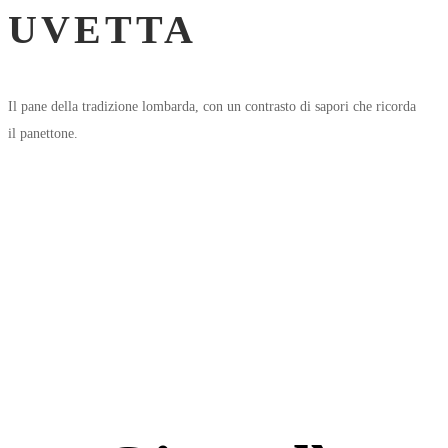
UVETTA
Il pane della tradizione lombarda, con un contrasto di sapori che ricorda
il panettone.