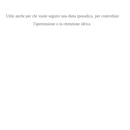
Utile anche per chi vuole seguire una dieta iposodica, per controllare
l'ipertensione o la ritenzione idrica.