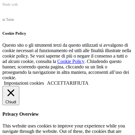
Made with
in Turin
Cookie Policy
Questo sito o gli strumenti terzi da questo utilizzati si avvalgono di
cookie necessari al funzionamento ed utili alle finalità illustrate nella
cookie policy. Se vuoi saperne di più o negare il consenso a tutti o
ad alcuni cookie, consulta la
Cookie Policy
. Chiudendo questo
banner, scorrendo questa pagina, cliccando su un link o
proseguendo la navigazione in altra maniera, acconsenti all’uso dei
cookie.
Impostazioni cookies
ACCETTA
RIFIUTA
Chiudi
Privacy Overview
This website uses cookies to improve your experience while you
navigate through the website. Out of these, the cookies that are